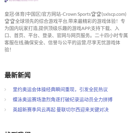
皇冠·体育(中国区)官方网站-Crown Sports🏆🏆(sxlscp.com)
🏆🏆全球领先的综合游戏平台,带来最精彩的游戏体验！专
为国内玩家打造,提供顶级乐趣的游戏APP,支持下载、入
口、首页、平台、登录、官网与网页服务。二十四小时专属
客服在线,确保安全、信誉与公平的运营,尽享无忧游戏体
验！
最新新闻
里约奥运会体操经典瞬间重现，引发全民热议
蝶泳奥运赛场激烈角逐打破纪录运动员全力拼搏
英超新赛季风云再起 曼联切尔西迎来关键对决