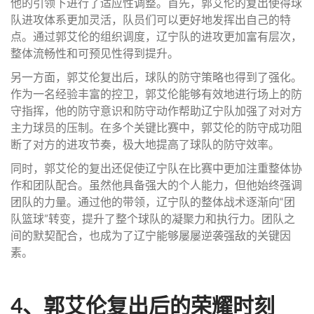
他的引领下进行了适应性调整。首先，郭艾伦的复出使得球
队进攻体系更加灵活，队员们可以更好地发挥出自己的特
点。通过郭艾伦的组织调度，辽宁队的进攻更加富有层次，
整体流畅性和可预见性得到提升。
另一方面，郭艾伦复出后，球队的防守策略也得到了强化。
作为一名经验丰富的控卫，郭艾伦能够有效地进行场上的防
守指挥，他的防守意识和防守动作帮助辽宁队加强了对对方
主力球员的压制。在多个关键比赛中，郭艾伦的防守成功阻
断了对方的进攻节奏，极大地提高了球队的防守效率。
同时，郭艾伦的复出还促使辽宁队在比赛中更加注重整体协
作和团队配合。虽然他具备强大的个人能力，但他始终强调
团队的力量。通过他的带领，辽宁队的整体战术逐渐向“团
队篮球”转变，提升了整个球队的凝聚力和执行力。团队之
间的默契配合，也成为了辽宁能够屡屡逆袭强敌的关键因
素。
4、郭艾伦复出后的荣耀时刻