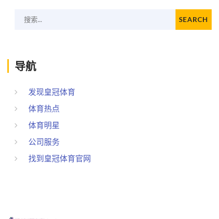
搜索...
SEARCH
导航
发现皇冠体育
体育热点
体育明星
公司服务
找到皇冠体育官网