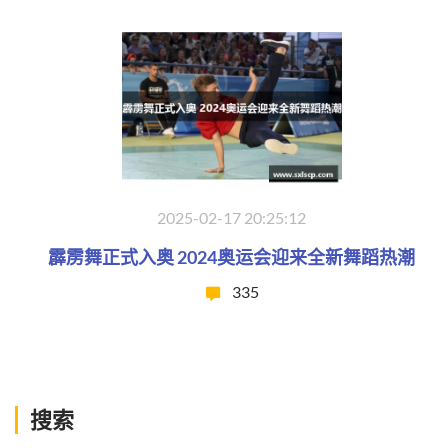
2025-02-17 20:25:12
霹雳舞正式入奥 2024奥运会迎来全新舞蹈热潮
335
搜索