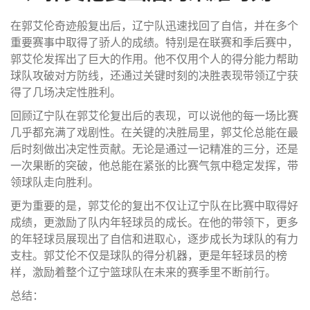
在郭艾伦奇迹般复出后，辽宁队迅速找回了自信，并在多个
重要赛事中取得了骄人的成绩。特别是在联赛和季后赛中，
郭艾伦发挥出了巨大的作用。他不仅用个人的得分能力帮助
球队攻破对方防线，还通过关键时刻的决胜表现带领辽宁获
得了几场决定性胜利。
回顾辽宁队在郭艾伦复出后的表现，可以说他的每一场比赛
几乎都充满了戏剧性。在关键的决胜局里，郭艾伦总能在最
后时刻做出决定性贡献。无论是通过一记精准的三分，还是
一次果断的突破，他总能在紧张的比赛气氛中稳定发挥，带
领球队走向胜利。
更为重要的是，郭艾伦的复出不仅让辽宁队在比赛中取得好
成绩，更激励了队内年轻球员的成长。在他的带领下，更多
的年轻球员展现出了自信和进取心，逐步成长为球队的有力
支柱。郭艾伦不仅是球队的得分机器，更是年轻球员的榜
样，激励着整个辽宁篮球队在未来的赛季里不断前行。
总结：