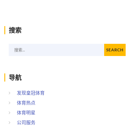
搜索
搜索...
SEARCH
导航
发现皇冠体育
体育热点
体育明星
公司服务