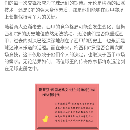
们的每一次交锋都成为了球迷们的期待。无论是梅西的细腻
技术，还是C罗的强大身体素质，都是他们能够在西甲赛场
上长期保持竞争力的关键。
随着两人逐渐老去，西甲的竞争格局可能会发生变化，但梅
西和C罗的历史地位依然无法撼动。无论他们是否能重返西
甲，过去的对决已经深深地刻在了西甲的历史上，也永远是
球迷津津乐道的话题。而在未来，梅西和C罗是否会再次同
场竞技，这不仅取决于他们个人的决定，也取决于西甲市场
的需求。无论结果如何，两位球王的传奇故事都将永远铭刻
在足球史册之中。