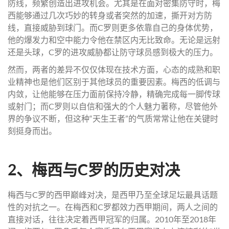
防线，频繁创造出进攻机会。尤其是在面对密集防守时，梅
西能够通过几次巧妙的转身或者突然的加速，撕开对方防
线，直接威胁到球门。而C罗则更多依靠自己的身体优势，
他的爆发力和空中能力令他在禁区内无比致命。无论是远射
还是头球，C罗的进攻威胁都让防守球员感到极大的压力。
然而，两者的差异不仅仅体现在技术方面，心态的成熟和职
业精神也是他们区别于其他球员的重要因素。梅西的低调与
内敛，让他能够在压力面前保持冷静，精确完成每一脚传球
或射门；而C罗则以自信和强大的个人魅力著称，尽管他外
界的争议不断，但这种“天生王者”的气质常常让他在关键时
刻挺身而出。
2、梅西与C罗的历史对决
梅西与C罗的西甲巅峰对决，是西甲乃至全球足坛最具话题
性的对抗之一。在梅西和C罗都效力西甲期间，两人之间的
直接对话，往往决定着西甲冠军的归属。2010年至2018年