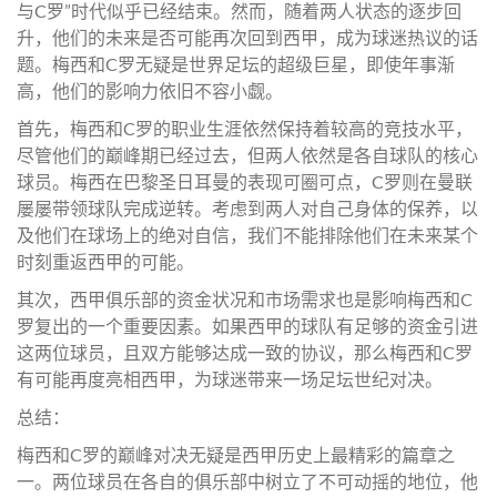
与C罗”时代似乎已经结束。然而，随着两人状态的逐步回
升，他们的未来是否可能再次回到西甲，成为球迷热议的话
题。梅西和C罗无疑是世界足坛的超级巨星，即使年事渐
高，他们的影响力依旧不容小觑。
首先，梅西和C罗的职业生涯依然保持着较高的竞技水平，
尽管他们的巅峰期已经过去，但两人依然是各自球队的核心
球员。梅西在巴黎圣日耳曼的表现可圈可点，C罗则在曼联
屡屡带领球队完成逆转。考虑到两人对自己身体的保养，以
及他们在球场上的绝对自信，我们不能排除他们在未来某个
时刻重返西甲的可能。
其次，西甲俱乐部的资金状况和市场需求也是影响梅西和C
罗复出的一个重要因素。如果西甲的球队有足够的资金引进
这两位球员，且双方能够达成一致的协议，那么梅西和C罗
有可能再度亮相西甲，为球迷带来一场足坛世纪对决。
总结：
梅西和C罗的巅峰对决无疑是西甲历史上最精彩的篇章之
一。两位球员在各自的俱乐部中树立了不可动摇的地位，他