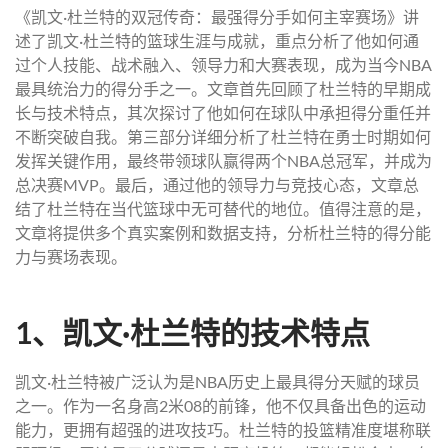
《凯文·杜兰特的双冠传奇：最强得分手如何主宰赛场》讲
述了凯文·杜兰特的篮球生涯与成就，重点分析了他如何通
过个人技能、战术融入、领导力和大赛表现，成为当今NBA
最具统治力的得分手之一。文章首先回顾了杜兰特的早期成
长与技术特点，其次探讨了他如何在球队中承担得分重任并
不断突破自我。第三部分详细分析了杜兰特在勇士时期如何
发挥关键作用，最终带领球队赢得两个NBA总冠军，并成为
总决赛MVP。最后，通过他的领导力与竞技心态，文章总
结了杜兰特在当代篮球中无可替代的地位。值得注意的是，
文章将提供多个真实案例和数据支持，分析杜兰特的得分能
力与赛场表现。
1、凯文·杜兰特的技术特点
凯文·杜兰特被广泛认为是NBA历史上最具得分天赋的球员
之一。作为一名身高2米08的前锋，他不仅具备出色的运动
能力，更拥有超强的进攻技巧。杜兰特的投篮精准度堪称联