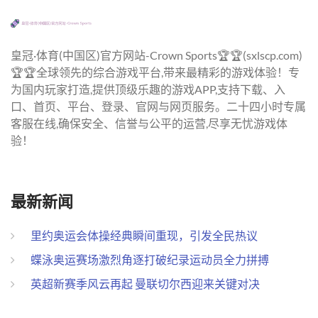
皇冠·体育(中国区)官方网站-Crown Sports🏆🏆(sxlscp.com)
🏆🏆全球领先的综合游戏平台,带来最精彩的游戏体验！专
为国内玩家打造,提供顶级乐趣的游戏APP,支持下载、入
口、首页、平台、登录、官网与网页服务。二十四小时专属
客服在线,确保安全、信誉与公平的运营,尽享无忧游戏体
验！
最新新闻
里约奥运会体操经典瞬间重现，引发全民热议
蝶泳奥运赛场激烈角逐打破纪录运动员全力拼搏
英超新赛季风云再起 曼联切尔西迎来关键对决