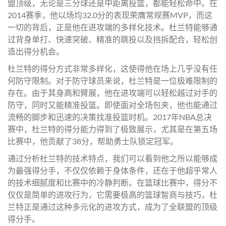
盟顶级，无论是三分球还是中距离投篮，都能轻松命中。在
2014赛季，他以场均32.0分的表现荣膺常规赛MVP，而这
一切的背后，正是他在进攻端的多样化技术。杜兰特能够通
过背身单打、快速突破、精准的跳投以及挡拆配合，轻松创
造出得分机会。
杜兰特的得分方式非常多样化，这使得他在场上几乎没有任
何防守限制。对于防守球员来说，杜兰特是一位极难限制的
存在。由于其身高和臂展，他在进攻端可以轻松越过对手的
防守，同时又能精准投篮。即使面对全场包夹，他也能通过
流畅的脚步和迅速的决策找准投篮时机。2017年NBA总决
赛中，杜兰特的得分能力得到了极致展示，尤其是在第五场
比赛中，他贡献了38分，帮助勇士队锁定冠军。
通过分析杜兰特的技术特点，我们可以看到他之所以能够成
为最强得分手，不仅仅依赖于身体条件，还在于他超乎常人
的技术细腻度和比赛中的冷静判断。在篮球比赛中，得分不
仅仅是简单的进攻行为，它需要极高的篮球智商与技巧，杜
兰特正是通过这种多元化的进攻方式，成为了全联盟的顶级
得分手。