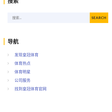
搜索
搜索...
SEARCH
导航
发现皇冠体育
体育热点
体育明星
公司服务
找到皇冠体育官网