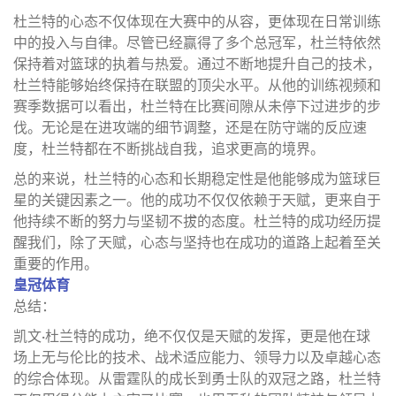
杜兰特的心态不仅体现在大赛中的从容，更体现在日常训练
中的投入与自律。尽管已经赢得了多个总冠军，杜兰特依然
保持着对篮球的执着与热爱。通过不断地提升自己的技术，
杜兰特能够始终保持在联盟的顶尖水平。从他的训练视频和
赛季数据可以看出，杜兰特在比赛间隙从未停下过进步的步
伐。无论是在进攻端的细节调整，还是在防守端的反应速
度，杜兰特都在不断挑战自我，追求更高的境界。
总的来说，杜兰特的心态和长期稳定性是他能够成为篮球巨
星的关键因素之一。他的成功不仅仅依赖于天赋，更来自于
他持续不断的努力与坚韧不拔的态度。杜兰特的成功经历提
醒我们，除了天赋，心态与坚持也在成功的道路上起着至关
重要的作用。
皇冠体育
总结：
凯文·杜兰特的成功，绝不仅仅是天赋的发挥，更是他在球
场上无与伦比的技术、战术适应能力、领导力以及卓越心态
的综合体现。从雷霆队的成长到勇士队的双冠之路，杜兰特