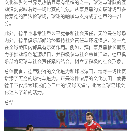
文化被誉为世界最热情且最有组织的之一，球迷与球队的互
动深刻影响着每一场比赛的气氛。从慕尼黑的安联球场到多
特蒙德的西法伦球场，球迷的呐喊与支持成了德甲的一部
分。
此外，德甲也非常注重公平竞争和社会责任。无论是在球场
内外，德甲俱乐部都始终坚持社会责任与环境保护，这一点
在全球范围内都具有示范作用。例如，拜仁慕尼黑就长期致
力于推动绿色能源项目，并积极参与社会慈善活动。德甲俱
乐部将足球与社会责任紧密结合，树立了积极的社会形象。
总体而言，德甲独特的文化魅力和球迷氛围，给每一场比赛
增添了无穷的热情与魅力。正是这种浓厚的文化氛围，使得
德甲不仅成为球迷们心目中的“足球天堂”，也为全球足球文
化注入了新的活力。
总结：