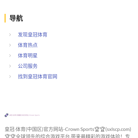
导航
发现皇冠体育
体育热点
体育明星
公司服务
找到皇冠体育官网
皇冠·体育(中国区)官方网站-Crown Sports🏆🏆(sxlscp.com)
🏆🏆全球领先的综合游戏平台,带来最精彩的游戏体验！专