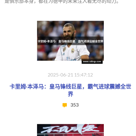
是俱乐部本身，都在为德甲的未来注入着无尽的动力。
2025-06-21 15:47:12
卡里姆·本泽马：皇马锋线巨星，霸气进球震撼全世
界
353