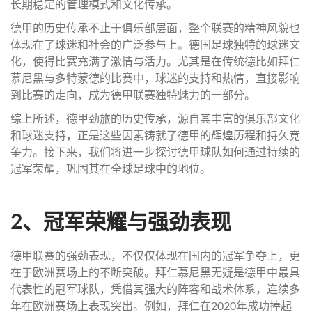
长期稳定的管理模式和文化传承。
德甲的历史传承不止于俱乐部层面，整个联赛的精神风貌也
体现在了球迷和社会的广泛参与上。德国足球独特的球迷文
化，使得比赛充满了激情与活力。尤其是在传统德比如拜仁
慕尼黑与多特蒙德的比赛中，球迷的支持和热情，直接影响
到比赛的走向，成为德甲联赛独特魅力的一部分。
综上所述，德甲劲旅的历史传承，源自其丰富的俱乐部文化
和球迷支持，正是这些因素铸就了德甲的辉煌历程和持久竞
争力。接下来，我们将进一步探讨德甲球队如何通过持续的
冠军荣耀，巩固其在全球足球中的地位。
2、冠军荣耀与强劲表现
德甲联赛的强劲表现，不仅仅体现在国内的冠军争夺上，更
在于欧洲赛场上的不断突破。拜仁慕尼黑无疑是德甲中最具
代表性的冠军球队，凭借其强大的阵容和战术体系，连续多
年在欧洲赛场上表现突出。例如，拜仁在2020年成功捧起