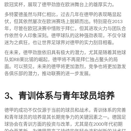
欧冠奖杯，展现了德甲劲旅在欧洲舞台上的雄厚实力。
多特蒙德虽然与拜仁相比，过去几年在德甲的表现略显起
伏，但其依然屡次在欧洲赛场上脱颖而出。特别是在2013
年，尽管在欧冠决赛中惜败于拜仁，但其进攻火力与团队合
作依然令人印象深刻。德甲球队的这种强劲表现，不仅令球
迷为之疯狂，也让世界足球界对德甲的实力刮目相看。
在未来，德甲劲旅依旧具有极大的潜力，尤其是随着其他球
队如RB莱比锡的崛起，德甲将不再是拜仁独占鳌头的局
面。可以预见，未来的德甲将更加激烈，竞争也将更加激发
各俱乐部的潜力，推动联赛的进一步发展。
3、青训体系与青年球员培养
德甲的成功不仅仅源于当前的球员和战术，青训体系的完善
和青年球员的培养是其长期竞争力的关键因素之一。德国足
球协会在青训方面的投资与改革，尤其是在2000年代初期
的全面革新，为德甲带来了持续的年轻血液和创新的战术打