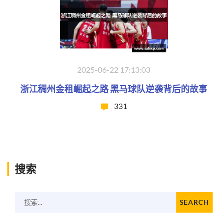
2025-06-22 17:13:03
浙江稠州金租崛起之路 黑马球队逆袭背后的故事
331
搜索
搜索...
SEARCH