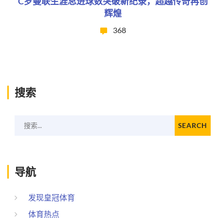
C罗曼联生涯总进球数突破新纪录，超越传奇再创
辉煌
368
搜索
搜索...
SEARCH
导航
发现皇冠体育
体育热点