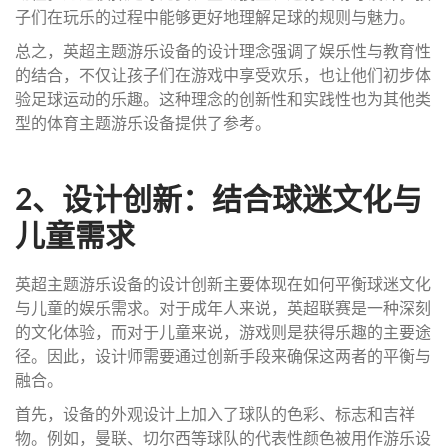
子们在玩乐的过程中能够更好地理解足球的规则与魅力。
总之，英超主题游乐设备的设计理念强调了娱乐性与教育性
的结合，不仅让孩子们在游戏中享受欢乐，也让他们初步体
验足球运动的乐趣。这种理念的创新性和实践性也为其他类
型的体育主题游乐设备提供了参考。
2、设计创新：结合球迷文化与
儿童需求
英超主题游乐设备的设计创新主要体现在如何平衡球迷文化
与儿童的娱乐需求。对于成年人来说，英超联赛是一种深刻
的文化体验，而对于儿童来说，游戏则是获得乐趣的主要途
径。因此，设计师需要通过创新手段来确保这两者的平衡与
融合。
首先，设备的外观设计上加入了球队的色彩、标志和吉祥
物。例如，曼联、切尔西等球队的代表性颜色被用作游乐设