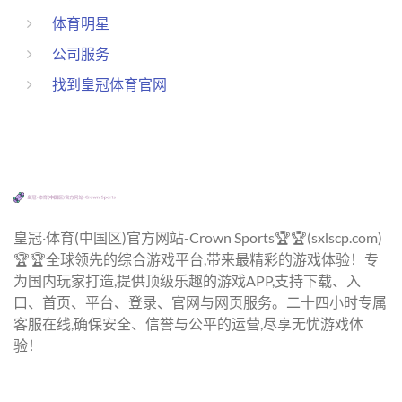
体育明星
公司服务
找到皇冠体育官网
皇冠·体育(中国区)官方网站-Crown Sports🏆🏆(sxlscp.com)
🏆🏆全球领先的综合游戏平台,带来最精彩的游戏体验！专
为国内玩家打造,提供顶级乐趣的游戏APP,支持下载、入
口、首页、平台、登录、官网与网页服务。二十四小时专属
客服在线,确保安全、信誉与公平的运营,尽享无忧游戏体
验！