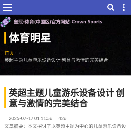
体育明星
首页
英超主题儿童游乐设备设计 创意与激情的完美结合
英超主题儿童游乐设备设计 创
意与激情的完美结合
2025-07-17 01:11:56
426
文章摘要：本文探讨了以英超主题为中心的儿童游乐设备设