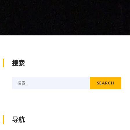
搜索
搜索...
SEARCH
导航