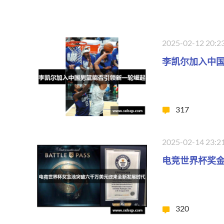
2025-02-12 20:2
李凯尔加入中
317
2025-02-14 23:2
电竞世界杯奖
320