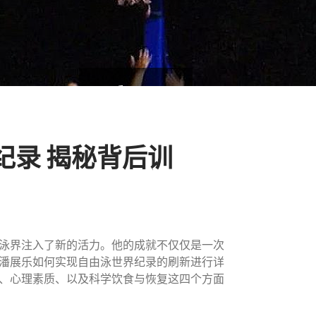
纪录 揭秘背后训
泳界注入了新的活力。他的成就不仅仅是一次
潘展乐如何实现自由泳世界纪录的刷新进行详
、心理素质、以及科学饮食与恢复这四个方面