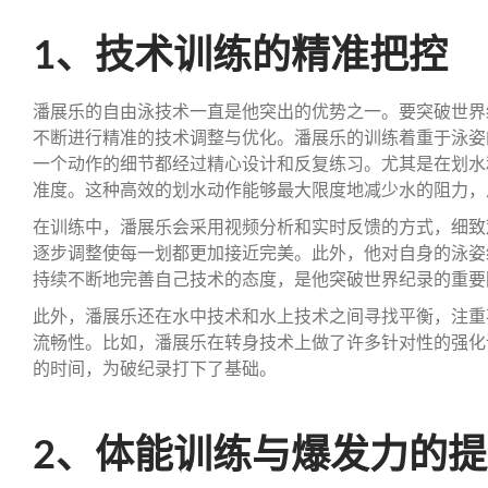
1、技术训练的精准把控
潘展乐的自由泳技术一直是他突出的优势之一。要突破世界
不断进行精准的技术调整与优化。潘展乐的训练着重于泳姿
一个动作的细节都经过精心设计和反复练习。尤其是在划水
准度。这种高效的划水动作能够最大限度地减少水的阻力，
在训练中，潘展乐会采用视频分析和实时反馈的方式，细致
逐步调整使每一划都更加接近完美。此外，他对自身的泳姿
持续不断地完善自己技术的态度，是他突破世界纪录的重要
此外，潘展乐还在水中技术和水上技术之间寻找平衡，注重
流畅性。比如，潘展乐在转身技术上做了许多针对性的强化
的时间，为破纪录打下了基础。
2、体能训练与爆发力的