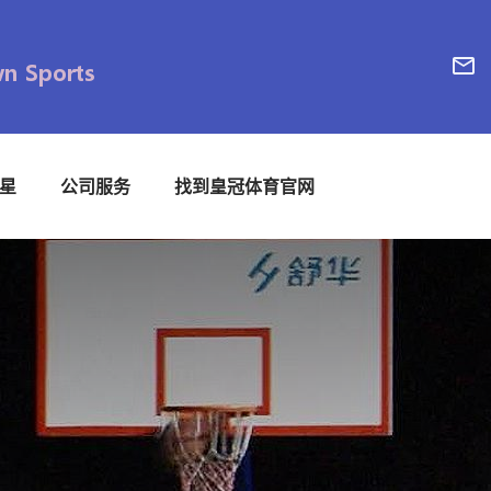
星
公司服务
找到皇冠体育官网