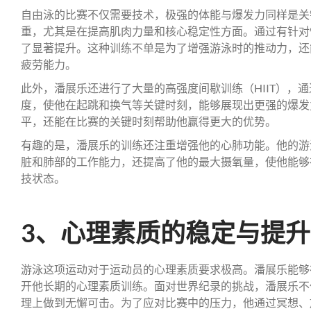
自由泳的比赛不仅需要技术，极强的体能与爆发力同样是关
重，尤其是在提高肌肉力量和核心稳定性方面。通过有针对
了显著提升。这种训练不单是为了增强游泳时的推动力，还
疲劳能力。
此外，潘展乐还进行了大量的高强度间歇训练（HIIT），
度，使他在起跳和换气等关键时刻，能够展现出更强的爆发
平，还能在比赛的关键时刻帮助他赢得更大的优势。
有趣的是，潘展乐的训练还注重增强他的心肺功能。他的游
脏和肺部的工作能力，还提高了他的最大摄氧量，使他能够
技状态。
3、心理素质的稳定与提升
游泳这项运动对于运动员的心理素质要求极高。潘展乐能够
开他长期的心理素质训练。面对世界纪录的挑战，潘展乐不
理上做到无懈可击。为了应对比赛中的压力，他通过冥想、