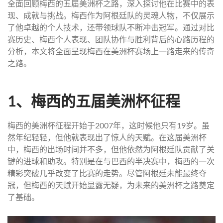
全面回顾梅西的五届美洲杯之路，深入探讨他在比赛中的表
现、成就与挑战。梅西作为阿根廷队的灵魂人物，不仅展示
了他卓越的个人技术，还带领球队不断冲击冠军。通过对比
赛历史、梅西个人表现、团队协作与胜利背后的心路历程的
分析，本文将全面呈现梅西在美洲杯赛场上一路走来的传奇
之路。
1、梅西的五届美洲杯征程
梅西的美洲杯征程开始于2007年，这时候他只有19岁。虽
然年纪轻轻，但他就表现出了惊人的天赋。在这届美洲杯
中，梅西的出场时间并不多，但他依然为阿根廷队贡献了关
键的进球和助攻。特别是在与巴西的半决赛中，梅西的一次
精彩突破几乎改变了比赛的走势。尽管阿根廷未能最终夺
冠，但梅西的天赋开始显露无疑，为未来的美洲杯之路奠定
了基础。