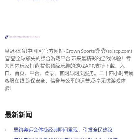
皇冠·体育(中国区)官方网站-Crown Sports🏆🏆(sxlscp.com)
🏆🏆全球领先的综合游戏平台,带来最精彩的游戏体验！专
为国内玩家打造,提供顶级乐趣的游戏APP,支持下载、入
口、首页、平台、登录、官网与网页服务。二十四小时专属
客服在线,确保安全、信誉与公平的运营,尽享无忧游戏体
验！
最新新闻
里约奥运会体操经典瞬间重现，引发全民热议