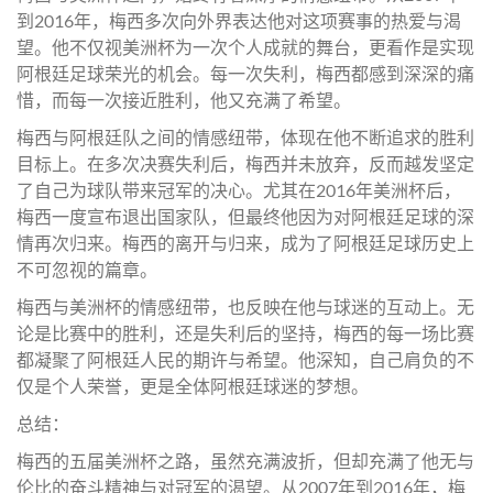
到2016年，梅西多次向外界表达他对这项赛事的热爱与渴
望。他不仅视美洲杯为一次个人成就的舞台，更看作是实现
阿根廷足球荣光的机会。每一次失利，梅西都感到深深的痛
惜，而每一次接近胜利，他又充满了希望。
梅西与阿根廷队之间的情感纽带，体现在他不断追求的胜利
目标上。在多次决赛失利后，梅西并未放弃，反而越发坚定
了自己为球队带来冠军的决心。尤其在2016年美洲杯后，
梅西一度宣布退出国家队，但最终他因为对阿根廷足球的深
情再次归来。梅西的离开与归来，成为了阿根廷足球历史上
不可忽视的篇章。
梅西与美洲杯的情感纽带，也反映在他与球迷的互动上。无
论是比赛中的胜利，还是失利后的坚持，梅西的每一场比赛
都凝聚了阿根廷人民的期许与希望。他深知，自己肩负的不
仅是个人荣誉，更是全体阿根廷球迷的梦想。
总结：
梅西的五届美洲杯之路，虽然充满波折，但却充满了他无与
伦比的奋斗精神与对冠军的渴望。从2007年到2016年，梅