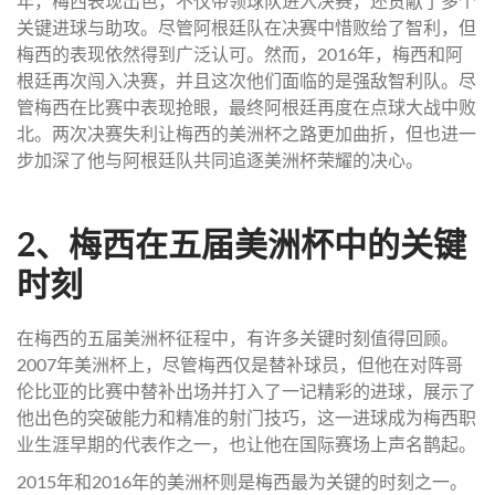
年，梅西表现出色，不仅带领球队进入决赛，还贡献了多个
关键进球与助攻。尽管阿根廷队在决赛中惜败给了智利，但
梅西的表现依然得到广泛认可。然而，2016年，梅西和阿
根廷再次闯入决赛，并且这次他们面临的是强敌智利队。尽
管梅西在比赛中表现抢眼，最终阿根廷再度在点球大战中败
北。两次决赛失利让梅西的美洲杯之路更加曲折，但也进一
步加深了他与阿根廷队共同追逐美洲杯荣耀的决心。
2、梅西在五届美洲杯中的关键
时刻
在梅西的五届美洲杯征程中，有许多关键时刻值得回顾。
2007年美洲杯上，尽管梅西仅是替补球员，但他在对阵哥
伦比亚的比赛中替补出场并打入了一记精彩的进球，展示了
他出色的突破能力和精准的射门技巧，这一进球成为梅西职
业生涯早期的代表作之一，也让他在国际赛场上声名鹊起。
2015年和2016年的美洲杯则是梅西最为关键的时刻之一。