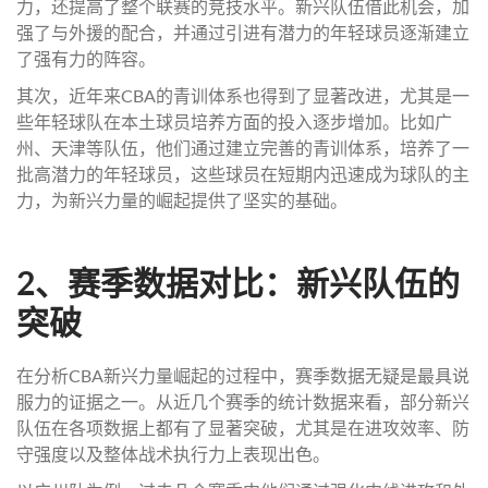
力，还提高了整个联赛的竞技水平。新兴队伍借此机会，加
强了与外援的配合，并通过引进有潜力的年轻球员逐渐建立
了强有力的阵容。
其次，近年来CBA的青训体系也得到了显著改进，尤其是一
些年轻球队在本土球员培养方面的投入逐步增加。比如广
州、天津等队伍，他们通过建立完善的青训体系，培养了一
批高潜力的年轻球员，这些球员在短期内迅速成为球队的主
力，为新兴力量的崛起提供了坚实的基础。
2、赛季数据对比：新兴队伍的
突破
在分析CBA新兴力量崛起的过程中，赛季数据无疑是最具说
服力的证据之一。从近几个赛季的统计数据来看，部分新兴
队伍在各项数据上都有了显著突破，尤其是在进攻效率、防
守强度以及整体战术执行力上表现出色。