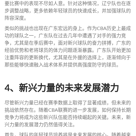
要比赛中的表现不尽如人意。针对这种情况，辽宁队也在逐
步调整战略，更多依赖年轻球员的快速成长，并加强球队的
阵容深度。
类似的挑战也出现在广东宏远的身上。作为CBA历史上最成
功的球队之一，广东队在过去几年中遭遇了对手的强力竞
争，尤其是在季后赛中，面对新兴球队的奋力拼搏，广东的
经验优势和老将球员的体力问题逐渐暴露。广东队开始更加
注重阵容的更新换代，尤其是在外援的选择上，逐渐倾向于
那些能够快速融入战术体系并提供高强度防守的球员。
4、新兴力量的未来发展潜力
尽管新兴力量已经在赛季数据上取得了显著成绩，但未来的
挑战依然存在。随着CBA联赛的进一步发展，如何保持长期
竞争力将成为这些新兴队伍能否持续崛起的关键。未来，新
兴力量的发展潜力仍然值得关注。
首先，球队的年轻球员培养将是未来发展的核心。随着越来