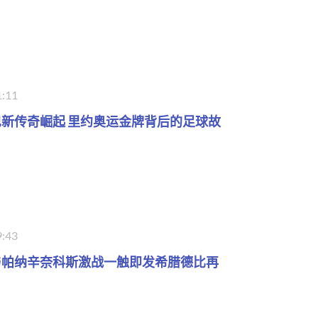
1:11
新传奇崛起 里约奥运金牌背后的足球故
9:43
与帕纳辛奈科斯激战一触即发希腊德比再