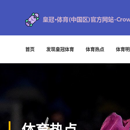
首页
发现皇冠体育
体育热点
体育明
体育热点