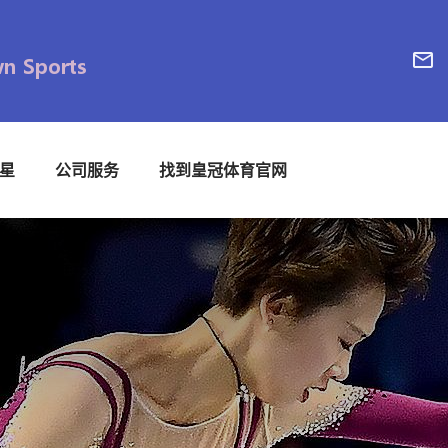
星
公司服务
找到皇冠体育官网