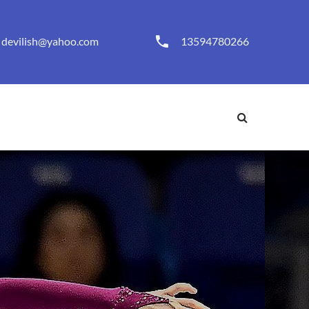
devilish@yahoo.com
13594780266