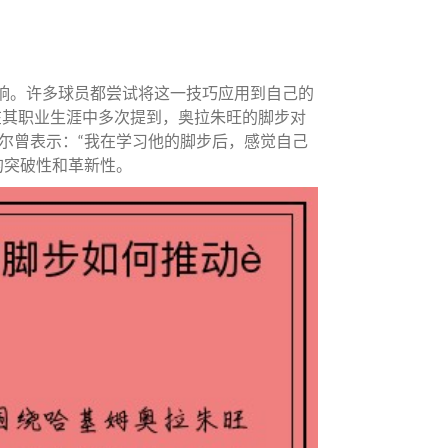
影响。许多球员都尝试将这一技巧应用到自己的
在其职业生涯中多次提到，奥拉朱旺的脚步对
尔曾表示：“我在学习他的脚步后，感觉自己
的突破性和革新性。