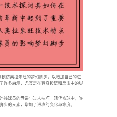
尝试模仿奥拉朱旺的梦幻脚步，以增加自己的进
了许多启示，尤其是在转身投篮和反击中的脚
外线球员的盘带与过人技巧。现代篮球中，许
脚步的元素，增加了进攻的变化与难度。