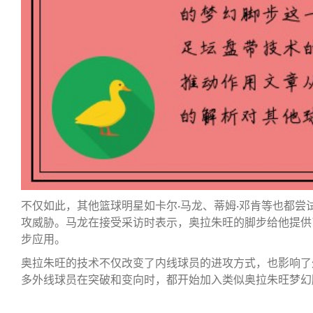
不仅如此，其他篮球明星如卡尔·马龙、蒂姆·邓肯等也都
攻威胁。马龙在接受采访时表示，奥拉朱旺的脚步给他提供
步应用。
奥拉朱旺的技术不仅改变了内线球员的进攻方式，也影响了
多外线球员在突破和变向时，都开始加入类似奥拉朱旺梦幻