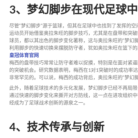
3、梦幻脚步在现代足球
尽管“梦幻脚步”源于篮球，但其在足球中也找到了发挥的
运动员开始借鉴奥拉朱旺的脚步技巧，尤其是在盘带和突破
球员，都以其出色的脚步变化著称，这与奥拉朱旺的“梦幻
利用脚步的快速切换来摆脱防守者，犹如奥拉朱旺在篮下的
皇冠体育官网
梅西的盘带技巧常常让防守者难以捉摸，特别是在面对紧逼
的突破机会。研究数据表明，梅西在1对1突破时的成功率达
非常罕见的。可以说，梅西的成功背后，奥拉朱旺的“梦幻
此外，随着足球技术的多元化发展，梦幻脚步已经不再局限
通过快速的脚步变化来撕开对方防线，这一点在进攻组织中
经成为了足球战术创新的源泉之一。
4、技术传承与创新