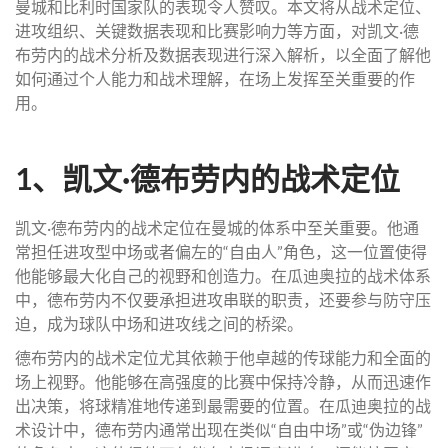
曼城和比利时国家队的表现令人赞叹。本文将从战术定位、
进攻组织、关键数据表现和比赛影响力等方面，对凯文·德
布劳内的战术分析及数据表现进行深入解析，以全面了解他
如何通过个人能力和战术理解，在场上发挥至关重要的作
用。
1、凯文·德布劳内的战术定位
凯文·德布劳内的战术定位在曼城的体系中至关重要。他通
常担任进攻型中场或者偏左的“自由人”角色，这一位置使得
他能够最大化自己的视野和创造力。在瓜迪奥拉的战术体系
中，德布劳内不仅要承担进攻串联的职责，还要参与防守压
迫，成为球队中场和进攻线之间的桥梁。
德布劳内的战术定位尤其依赖于他卓越的传球能力和全面的
场上视野。他能够在高强度的比赛中保持冷静，从而迅速作
出决策，将球精准地传递到最需要的位置。在瓜迪奥拉的战
术设计中，德布劳内通常出现在类似“自由中场”或“伪边锋”