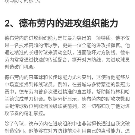
攻与防守的核心。
2、德布劳内的进攻组织能力
德布劳内的进攻组织能力是其最为突出的一项特质。他不仅
是一名技术高超的传球手，更是一位全能的进攻指挥官。他
通过精准的长短传球来调动全队，进而破坏对方防线。德布
劳内常常通过快速的传递配合，撕开对方防线，为进攻球员
创造破门机会。
德布劳内的直塞球和长传球能力尤为突出，这使得他能够从
中场直接找到锋线球员。例如，在曼城与多特蒙德的欧冠比
赛中，德布劳内曾多次通过精准的直塞球，帮助斯特林和哈
兰德完成单刀机会。数据分析显示，德布劳内的助攻次数和
关键传球数位列欧洲顶级联赛前列，这一切都归功于他对进
攻节奏的精准掌控。
除了传球，德布劳内在进攻组织中也非常擅长通过自我突破
制造空间。他能够在对方防线前沿利用自己的盘带能力，迫