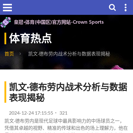
体育热点
首页
凯文·德布劳内战术分析与数据表现揭秘
凯文·德布劳内战术分析与数据
表现揭秘
2024-12-24 17:15:55
321
凯文·德布劳内是现代足球中最具影响力的中场球员之一，
凭借其卓越的视野、精准的传球和出色的场上理解力，他在