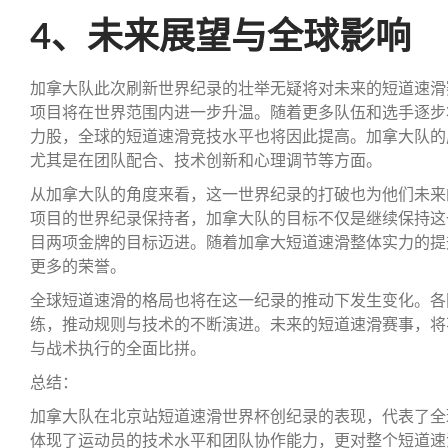
4、未来展望与全球影响
加拿大队此次刷新世界纪录的壮举无疑将对未来的短道速滑
项目将在世界范围内进一步升温。随着更多队伍和选手逐步
力股，全球的短道速滑竞技水平也将因此提高。加拿大队的
尤其是在团队配合、技术创新和心理调节等方面。
从加拿大队的角度来看，这一世界纪录的打破也为他们未来
项目的世界纪录保持者，加拿大队的目标不仅是继续保持这
目两项金牌的目标迈进。随着加拿大短道速滑整体实力的提
更多的荣誉。
全球短道速滑的格局也将在这一纪录的推动下发生变化。各
练，推动规则与技术的不断演进。未来的短道速滑赛事，将
与战术执行的全面比拼。
总结：
加拿大队在北京站短道速滑世界杯创纪录的表现，代表了全
体现了运动员的技术水平和团队协作能力，更对整个短道速