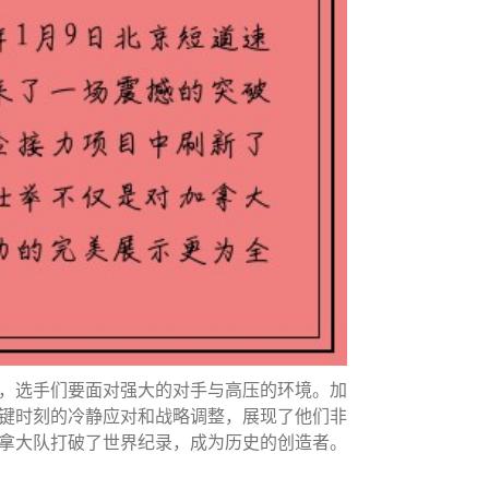
，选手们要面对强大的对手与高压的环境。加
键时刻的冷静应对和战略调整，展现了他们非
拿大队打破了世界纪录，成为历史的创造者。