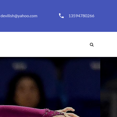
devilish@yahoo.com
13594780266