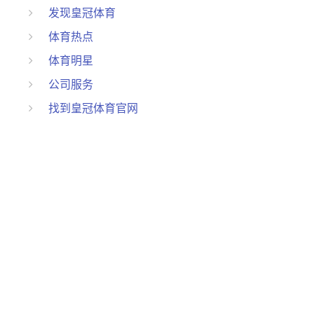
发现皇冠体育
体育热点
体育明星
公司服务
找到皇冠体育官网