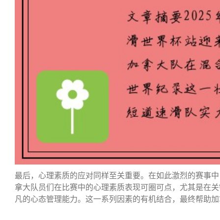
最后，心理素质的应对同样至关重要。在如此激烈的赛事中
拿大队员们在比赛中的心理素质表现可圈可点，尤其是在关
凡的心态管理能力。这一系列因素的有机结合，最终帮助加