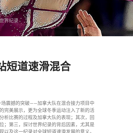
世界纪录
站短道速滑混合
了一场震撼的突破——加拿大队在混合接力项目中
的完美展示，更为全球冬季运动注入了新的活
分析比赛的过程及加拿大队的表现；其次，回
位；第三，探讨世界纪录的背后因素，尤其是
现以及这一纪录对全球短道速滑发展的意义。