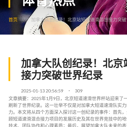
首页
加拿大队创纪录！北京站短道速滑混合接力突破
加拿大队创纪录！北京
接力突破世界纪录
2025-01-13 20:56:59
309
文章摘要：2025年1月9日，北京短道速滑世界杯站迎来
刷新了世界纪录。这一壮举不仅是对加拿大短道速滑队实力
力。本文将从四个方面深入探讨这一创纪录的事件：首先，
顾短道速滑混合接力项目的发展历史及其在世界竞技中的地
技术、团队协作和心理素质；最后，展望加拿大队未来的表