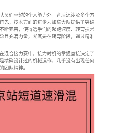
队员们卓越的个人能力外，背后还涉及多个方
首先，技术方面的进步为加拿大队提供了突破
不断完善，使得选手们的起跑速度、转弯技术
盈且充满力量，尤其是在转弯阶段，通过精准
在混合接力赛中，接力时机的掌握直接决定了
是精确设计过的机械运作，几乎没有出现任何
的团队精神。