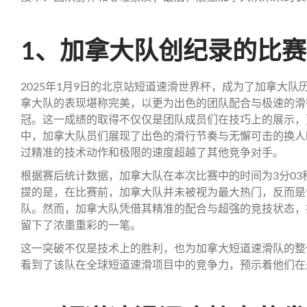
1、加拿大队创纪录的比
2025年1月9日的北京站短道速滑世界杯，成为了加拿大
拿大队的表现堪称完美，以更为出色的团队配合与极速的滑
冠。这一成绩的取得不仅仅是团队成员们在技巧上的展示，
中，加拿大队员们展现了出色的滑行节奏与无懈可击的换人
过精准的技术动作和极限的速度超越了其他竞争对手。
根据赛后统计数据，加拿大队在本次比赛中的时间为3分03秒
提的是，在比赛前，加拿大队并未被视为最大热门，反而是
队。然而，加拿大队凭借其精准的配合与超强的竞技状态，
留下了浓墨重彩的一笔。
这一突破不仅是技术上的胜利，也为加拿大短道速滑队的整
看到了该队在全球短道速滑项目中的竞争力，预示着他们在