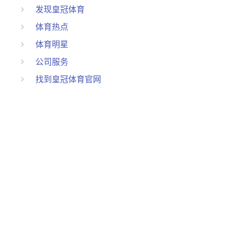
发现皇冠体育
体育热点
体育明星
公司服务
找到皇冠体育官网