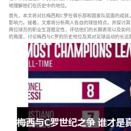
地理解他们在历史中的地位。
首先，本文将对比梅西和C罗在俱乐部和国家队层面的成就
影响力。接着，文章将分析两人各自的球技特点，并探讨其
两位球员的职业生涯稳定性，评估他们的长期表现以及如何
的角度，讨论梅西与C罗的历史地位及其对足球运动的长远