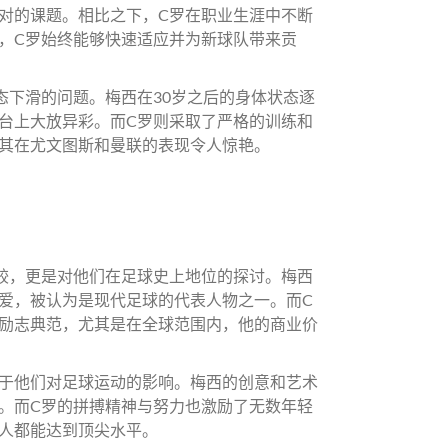
对的课题。相比之下，C罗在职业生涯中不断
，C罗始终能够快速适应并为新球队带来贡
态下滑的问题。梅西在30岁之后的身体状态逐
台上大放异彩。而C罗则采取了严格的训练和
其在尤文图斯和曼联的表现令人惊艳。
较，更是对他们在足球史上地位的探讨。梅西
爱，被认为是现代足球的代表人物之一。而C
励志典范，尤其是在全球范围内，他的商业价
于他们对足球运动的影响。梅西的创意和艺术
。而C罗的拼搏精神与努力也激励了无数年轻
人都能达到顶尖水平。