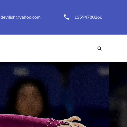
devilish@yahoo.com
13594780266