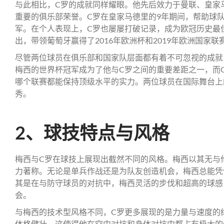
与此相比，C罗的成就同样耀眼。他先后效力于曼联、皇家
重要的俱乐部荣誉。C罗在皇家马德里的9年期间，帮助球队
军。在个人表现上，C罗也屡屡打破记录，成为欧冠历史最
出，带领葡萄牙赢得了2016年欧洲杯和2019年欧洲国家联
尽管两位球员在俱乐部和国家队层面都有着不可忽视的成就
梅西的世界杯冠军成为了他与C罗之间的重要差距之一，而
哪个联赛都能保持顶级水平的实力。两位球员在国际舞台上
秀。
2、球技特点与风格
梅西与C罗在球技上展现出截然不同的风格。梅西以其无与
力著称。无论是单兵作战还是为队友创造机会，梅西总能凭
其是在与防守球员的对抗中，梅西灵活的步伐和超高的球感
会。
与梅西的技术型风格不同，C罗更多展现的是力量与速度的结
体格健壮，这使得他在空中对抗和身体对抗中都占有极大的