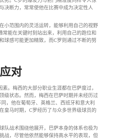
与决断力，常常使他在比赛中成为决定性人
在小范围内的灵活运转，能够利用自己的视野
通常能在关键时刻站出来，利用自己的跑位和
和球感可能更加精致，而C罗则通过不断的努
战应对
因素。梅西的大部分职业生涯都在巴萨度过，
顶级状态。然而，梅西在巴萨时期并未经历过
不同，他在葡萄牙、英格兰、西班牙和意大利
在皇马时期，C罗经历了与众多世界级球员的
球队战术围绕他展开，巴萨本身的体系也极为
挑战，尽管他依然能够保持高水平的表现，但