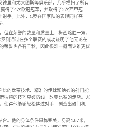
马德里和尤文图斯等俱乐部，几乎横扫了所有
赢得了4次欧冠冠军，并取得了2次西甲冠
佳射手。此外，C罗在国家队的表现同样突
赛。
，但在荣誉的数量和质量上，梅西略胜一筹。
C罗则通过在多个联赛的成功证明了他无论在
的荣誉也各有千秋，因此很难一概而论谁更优
伦比的盘带技术、精准的传球和绝妙的射门能
借独特的技巧突破防线，改变比赛的走势。尤
，使得他能够轻松绕过对手，创造出破门机
合。他的身体条件堪称完美，身高1.87米，
优势。C罗的爆发力与射门精准度同样令人惊