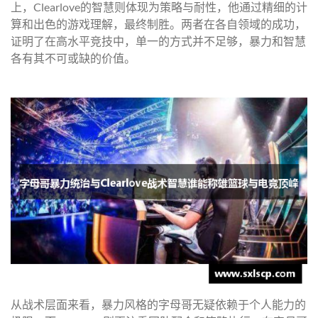
上，Clearlove的智慧则体现为策略与耐性，他通过精细的计
算和出色的游戏理解，最终制胜。两者在各自领域的成功，
证明了在高水平竞技中，单一的方式并不足够，暴力和智慧
各有其不可或缺的价值。
从战术层面来看，暴力风格的字母哥无疑依赖于个人能力的