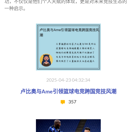
功，不仅仅是他们个人天赋的体现，更是对未来竞技生态的
一种启示。
2025-04-23 04:32:34
卢比奥与Ame引领篮球电竞跨国竞技风潮
357