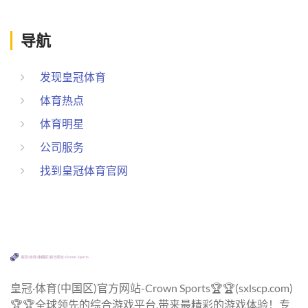
导航
发现皇冠体育
体育热点
体育明星
公司服务
找到皇冠体育官网
皇冠·体育(中国区)官方网站-Crown Sports🏆🏆(sxlscp.com)
🏆🏆全球领先的综合游戏平台,带来最精彩的游戏体验！专