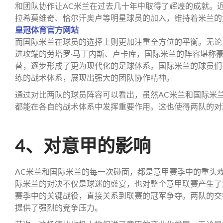
和团队协作让AC米兰在过去几十年中取得了辉煌的成就。
拉希莫维奇、恰尔汗奥卢等明星球员的加入，维持着米兰的
皇冠体育官方网站
而国际米兰在球员的选择上则更加注重全方位的平衡。无论
进攻端的劳塔罗·马丁内斯、卢卡库，国际米兰的阵容堪称
替，逐步形成了更为现代化的足球体系。国际米兰的球员们
练的战术体系，展现出强大的团队协作精神。
通过对比两队的球员阵容可以看出，虽然AC米兰和国际米
都能在各自的战术体系中发挥重要作用。这也使得两队的对
4、对意甲的影响
AC米兰和国际米兰的每一次碰面，都是意甲赛季中的重头
际米兰的对决不仅是球迷的盛宴，也对整个意甲联赛产生了
赛季中的关键战役，直接关系到联赛的冠军争夺。两队的交
提供了强烈的竞争压力。