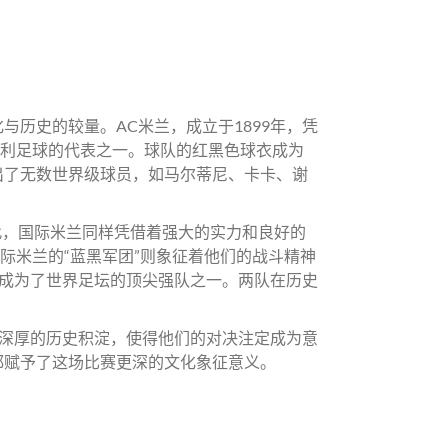
与历史的较量。AC米兰，成立于1899年，凭
大利足球的代表之一。球队的红黑色球衣成为
出了无数世界级球员，如马尔蒂尼、卡卡、谢
此，国际米兰同样凭借着强大的实力和良好的
国际米兰的“蓝黑军团”则象征着他们的战斗精神
成为了世界足坛的顶尖强队之一。两队在历史
深厚的历史积淀，使得他们的对决注定成为意
都赋予了这场比赛更深的文化象征意义。