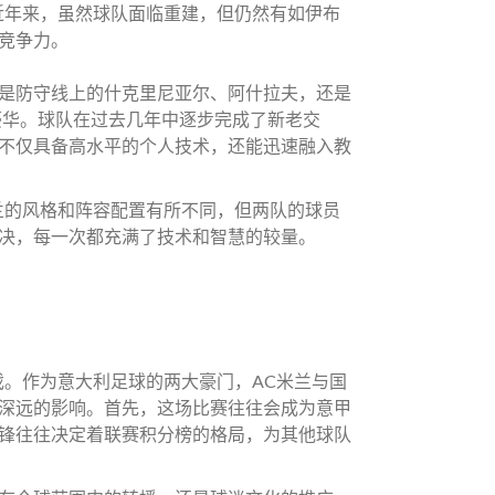
近年来，虽然球队面临重建，但仍然有如伊布
竞争力。
是防守线上的什克里尼亚尔、阿什拉夫，还是
豪华。球队在过去几年中逐步完成了新老交
不仅具备高水平的个人技术，还能迅速融入教
兰的风格和阵容配置有所不同，但两队的球员
决，每一次都充满了技术和智慧的较量。
戏。作为意大利足球的两大豪门，AC米兰与国
深远的影响。首先，这场比赛往往会成为意甲
锋往往决定着联赛积分榜的格局，为其他球队