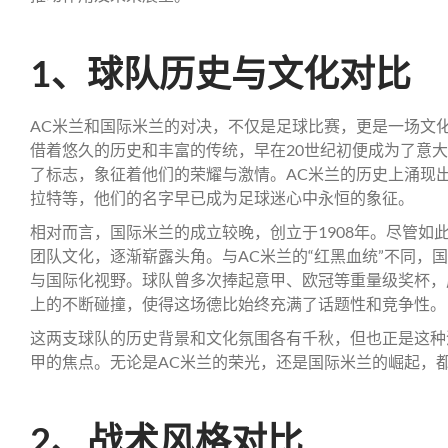
1、球队历史与文化对比
AC米兰和国际米兰的对决，不仅是足球比赛，更是一场文化
借着悠久的历史和丰富的传统，早在20世纪初便成为了意
了标志，象征着他们的荣耀与激情。AC米兰的历史上涌现
拉特等，他们的名字早已成为足球迷心中永恒的象征。
相对而言，国际米兰的成立较晚，创立于1908年。尽管如
团队文化，逐渐崭露头角。与AC米兰的“红黑血统”不同，
与国际化视野。球队曾多次捧起意甲、欧冠等重量级奖杯，
上的不断碰撞，使得这场德比始终充满了话题性和竞争性。
这两支球队的历史背景和文化氛围各有千秋，但也正是这种
甲的焦点。无论是AC米兰的荣光，还是国际米兰的崛起，
2、战术风格对比