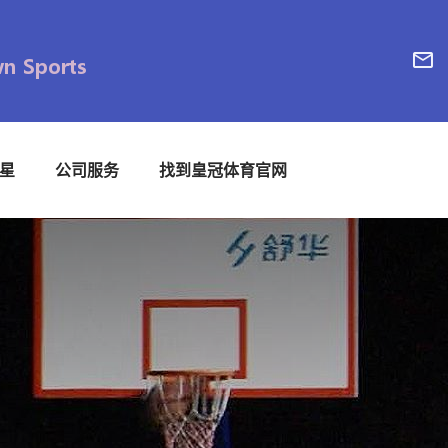
星
公司服务
找到皇冠体育官网