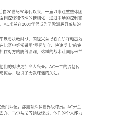
兰自20世纪90年代以来，一直以来注重整体团
强调控球和传球的精细化，通过中场的控制和
AC米兰在2000年代成为了欧洲最具威胁的
里尼奥执教时期，国际米兰以铁血防守和高效
在比赛中经常采用“坚韧防守、快速反击”的策
抓住对方的防线漏洞。这样的战术让国际米兰
他们的对决更加令人兴奋。AC米兰的流畅传
与惊喜，吸引了无数球迷的关注。
支豪门队伍，都拥有众多世界级球员。AC米兰
巴乔、马尔蒂尼等顶级球员，他们的个人能力