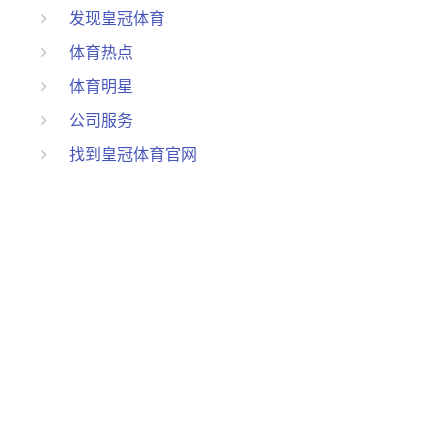
发现皇冠体育
体育热点
体育明星
公司服务
找到皇冠体育官网