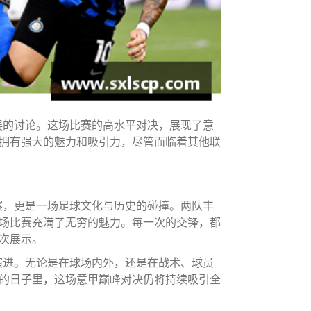
展的讨论。这场比赛的高水平对决，展现了意
拥有强大的魅力和吸引力，尽管面临着其他联
赛，更是一场足球文化与历史的碰撞。两队丰
场比赛充满了无穷的魅力。每一次的交锋，都
次展示。
演进。无论是在球场内外，还是在战术、球员
的日子里，这场意甲巅峰对决仍将持续吸引全