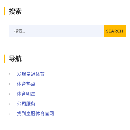
搜索
搜索...
SEARCH
导航
发现皇冠体育
体育热点
体育明星
公司服务
找到皇冠体育官网