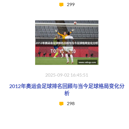
299
2025-09-02 16:45:51
2012年奥运会足球排名回顾与当今足球格局变化分
析
298