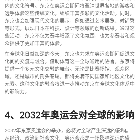
内的文化符号。东京在奥运会期间将邀请世界各地的游客和
选手体验这些传统文化，组织丰富多彩的文化活动。同时，
东京也会加强现代文化的展示，例如通过艺术展览、时尚秀
等形式，展现日本在科技、设计等领域的创新成果。通过这
些活动，东京不仅为赛事增添了文化氛围，也为参赛者和观
众提供了更加丰富的体验。
在全球化日益加深的今天，东京也力求在奥运会期间促进文
化间的交流与融合。借助体育这一全球通用的语言，东京将
提供一个多元文化交融的舞台。无论是比赛场馆、观众区
域，还是城市的街头巷尾，都将充满不同国家和地区文化的
元素。这种文化的融合将进一步推动东京在全球文化体系中
的影响力。
4、2032年奥运会对全球的影响
2032年东京奥运会的举办，必将对全球产生深远的影响。
从经济、政治到社会文化，奥运会都是一场影响深远的盛