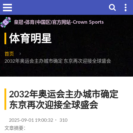
体育明星
首页
2032年奥运会主办城市确定 东京再次迎接全球盛会
2032年奥运会主办城市确定
东京再次迎接全球盛会
2025-09-01 19:00:32
310
文章摘要：