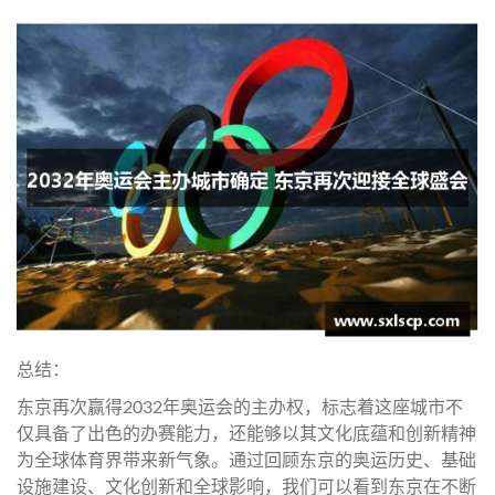
总结：
东京再次赢得2032年奥运会的主办权，标志着这座城市不
仅具备了出色的办赛能力，还能够以其文化底蕴和创新精神
为全球体育界带来新气象。通过回顾东京的奥运历史、基础
设施建设、文化创新和全球影响，我们可以看到东京在不断