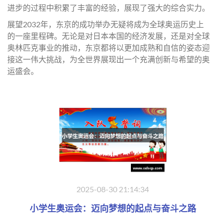
进步的过程中积累了丰富的经验，展现了强大的综合实力。
展望2032年，东京的成功举办无疑将成为全球奥运历史上
的一座里程碑。无论是对日本本国的经济发展，还是对全球
奥林匹克事业的推动，东京都将以更加成熟和自信的姿态迎
接这一伟大挑战，为全世界展现出一个充满创新与希望的奥
运盛会。
2025-08-30 21:14:34
小学生奥运会：迈向梦想的起点与奋斗之路