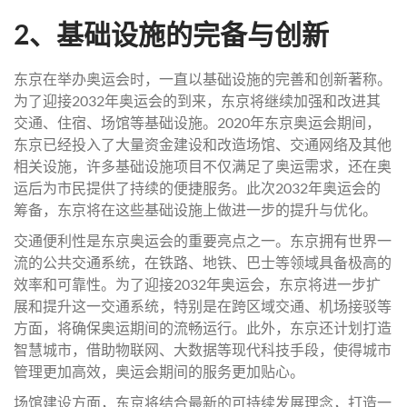
2、基础设施的完备与创新
东京在举办奥运会时，一直以基础设施的完善和创新著称。
为了迎接2032年奥运会的到来，东京将继续加强和改进其
交通、住宿、场馆等基础设施。2020年东京奥运会期间，
东京已经投入了大量资金建设和改造场馆、交通网络及其他
相关设施，许多基础设施项目不仅满足了奥运需求，还在奥
运后为市民提供了持续的便捷服务。此次2032年奥运会的
筹备，东京将在这些基础设施上做进一步的提升与优化。
交通便利性是东京奥运会的重要亮点之一。东京拥有世界一
流的公共交通系统，在铁路、地铁、巴士等领域具备极高的
效率和可靠性。为了迎接2032年奥运会，东京将进一步扩
展和提升这一交通系统，特别是在跨区域交通、机场接驳等
方面，将确保奥运期间的流畅运行。此外，东京还计划打造
智慧城市，借助物联网、大数据等现代科技手段，使得城市
管理更加高效，奥运会期间的服务更加贴心。
场馆建设方面，东京将结合最新的可持续发展理念，打造一