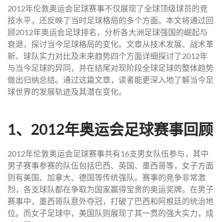
2012年伦敦奥运会足球赛事不仅展现了全球顶级球员的竞
技水平，还反映了当时足球格局的多个方面。本文将通过回
顾2012年奥运会足球排名，分析各大洲足球强国的崛起与
衰退，探讨当今足球格局的变化。文章从技术发展、战术革
新、球队实力对比及未来趋势四个方面详细探讨了2012年
与当今足球的异同，并在结尾对现阶段全球足球的整体趋势
做出归纳总结。通过这篇文章，读者能更深入地了解当今足
球世界的发展轨迹及其潜在变化。
1、2012年奥运会足球赛事回顾
2012年伦敦奥运会足球赛事共有16支男女队伍参与，其中
男子赛事参赛的队伍包括巴西、英国、墨西哥等，女子方面
则有美国、加拿大、德国等传统强队。赛事的竞争非常激
烈，各支球队都在争取为国家赢得宝贵的奥运奖牌。在男子
赛事中，墨西哥队意外夺冠，打破了巴西和阿根廷的统治地
位。而女子足球中，美国队则展现了其一贯的强大实力，成