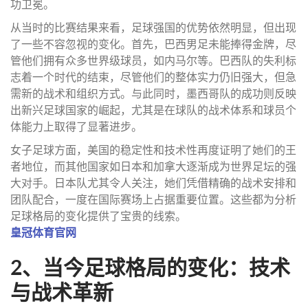
功卫冕。
从当时的比赛结果来看，足球强国的优势依然明显，但出现
了一些不容忽视的变化。首先，巴西男足未能捧得金牌，尽
管他们拥有众多世界级球员，如内马尔等。巴西队的失利标
志着一个时代的结束，尽管他们的整体实力仍旧强大，但急
需新的战术和组织方式。与此同时，墨西哥队的成功则反映
出新兴足球国家的崛起，尤其是在球队的战术体系和球员个
体能力上取得了显著进步。
女子足球方面，美国的稳定性和技术性再度证明了她们的王
者地位，而其他国家如日本和加拿大逐渐成为世界足坛的强
大对手。日本队尤其令人关注，她们凭借精确的战术安排和
团队配合，一度在国际赛场上占据重要位置。这些都为分析
足球格局的变化提供了宝贵的线索。
皇冠体育官网
2、当今足球格局的变化：技术
与战术革新