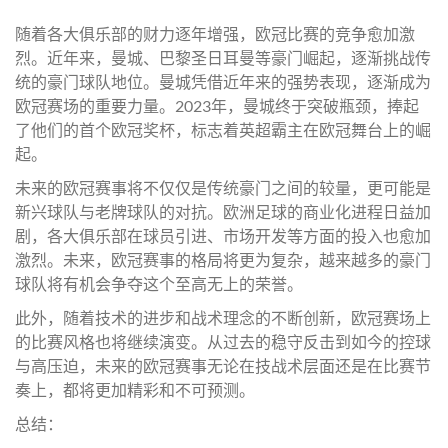
随着各大俱乐部的财力逐年增强，欧冠比赛的竞争愈加激
烈。近年来，曼城、巴黎圣日耳曼等豪门崛起，逐渐挑战传
统的豪门球队地位。曼城凭借近年来的强势表现，逐渐成为
欧冠赛场的重要力量。2023年，曼城终于突破瓶颈，捧起
了他们的首个欧冠奖杯，标志着英超霸主在欧冠舞台上的崛
起。
未来的欧冠赛事将不仅仅是传统豪门之间的较量，更可能是
新兴球队与老牌球队的对抗。欧洲足球的商业化进程日益加
剧，各大俱乐部在球员引进、市场开发等方面的投入也愈加
激烈。未来，欧冠赛事的格局将更为复杂，越来越多的豪门
球队将有机会争夺这个至高无上的荣誉。
此外，随着技术的进步和战术理念的不断创新，欧冠赛场上
的比赛风格也将继续演变。从过去的稳守反击到如今的控球
与高压迫，未来的欧冠赛事无论在技战术层面还是在比赛节
奏上，都将更加精彩和不可预测。
总结：