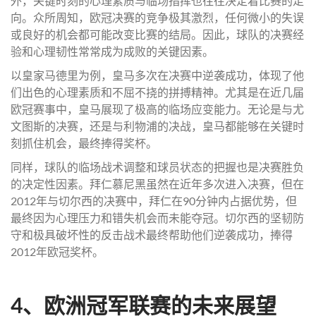
外，关键时刻的心理素质与临场指挥也往往决定着比赛的走
向。众所周知，欧冠决赛的竞争极其激烈，任何微小的失误
或良好的机会都可能改变比赛的结局。因此，球队的决赛经
验和心理韧性常常成为成败的关键因素。
以皇家马德里为例，皇马多次在决赛中逆袭成功，体现了他
们出色的心理素质和不屈不挠的拼搏精神。尤其是在近几届
欧冠赛事中，皇马展现了极高的临场应变能力。无论是与尤
文图斯的决赛，还是与利物浦的决战，皇马都能够在关键时
刻抓住机会，最终捧得奖杯。
同样，球队的临场战术调整和球员状态的把握也是决赛胜负
的决定性因素。拜仁慕尼黑虽然在近年多次进入决赛，但在
2012年与切尔西的决赛中，拜仁在90分钟内占据优势，但
最终因为心理压力和错失机会而未能夺冠。切尔西的坚韧防
守和极具破坏性的反击战术最终帮助他们逆袭成功，捧得
2012年欧冠奖杯。
4、欧洲冠军联赛的未来展望