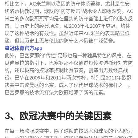
相比之下，AC米兰则以稳固的防守体系著称，尤其是在安
切洛蒂执教时期，球队的“防守反击”战术令人印象深刻。AC
米兰的多次欧冠冠军均是在坚实的防守基础上进行的进攻反
击，其历史上的经典场次，如2003年和2007年夺冠，均体
现了这种战术的有效性。虽然近年来AC米兰的表现略显低
迷，但其历史上无与伦比的防守艺术仍被广泛赞誉。
皇冠体育官方app
此外，巴塞罗那的“传控”足球也是一种独具特色的风格。在
瓜迪奥拉的指引下，巴塞罗那不仅通过短传渗透撕开对方防
线，还以极高的控球率控制比赛节奏，创造出无数经典战
役。巴萨在2009年和2011年两次捧杯，特别是2011年欧冠
决赛中击败曼联的比赛，成为了现代足球战术的标杆之一。
巴塞罗那的技术流打法为欧冠增添了新的元素。
3、欧冠决赛中的关键因素
在每一场欧冠决赛中，除了球队的技战术和球员的个人能力