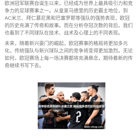
欧洲冠军联赛自诞生以来，已经成为世界上最具吸引力和竞
争力的足球赛事之一。从皇家马德里的历史霸主地位，到
AC米兰、拜仁慕尼黑和巴塞罗那等强队的强势表现，欧冠
的历史充满了传奇和故事。而在分析夺冠次数的背后，我们
也看到了不同球队在技术、战术及心理上的不同表现。
未来，随着新兴豪门的崛起，欧冠赛事的格局将更加多元
化，传统强队与新兴球队之间的竞争将变得更加激烈。无论
如何，欧冠赛场上每一场决赛都将充满悬念，期待着新的传
奇继续书写下去。