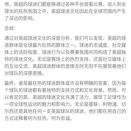
地，英超的球迷们都能够通过各种平台观看比赛，加入到全
球化的狂热氛围之中，英超球迷文化因此在全球范围内产生
了深远的影响。
总结：
通过对英超球迷文化的深度分析，我们可以发现，英超的球
迷群体是全球最为狂热的群体之一。球迷的忠诚度、社交媒
体上的活跃程度、球迷行为以及赛事氛围共同构成了英超独
特的球迷文化。无论是赛场上的热烈支持，还是社交媒体上
的互动交流，英超球迷群体的激情无时无刻不在展现着他们
对球队的深厚感情。
最终，谁是最狂热的球迷群体或许没有明确的答案，因为每
个球队的球迷都有着独特的支持方式和文化背景。然而，可
以肯定的是，英超的球迷文化充满了活力，展现了足球作为
一项全球性运动的魅力和影响力。无论是曼联、利物浦、切
尔西还是其他任何一支英超球队的球迷，他们都在用自己的
方式诠释着何为狂热，何为忠诚。