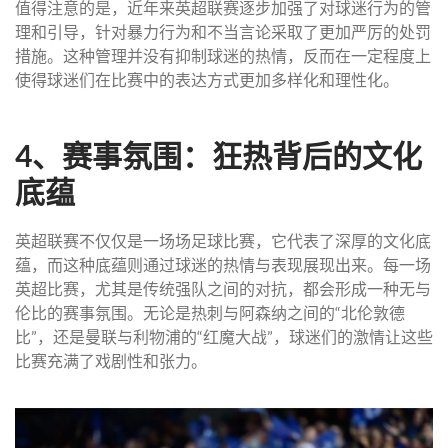
值得注意的是，近年来英超联赛逐步加强了对球迷行为的管
理和引导，针对暴力行为和不当言论采取了更加严厉的处罚
措施。这种管理并没有抑制球迷的热情，反而在一定程度上
使得球迷们在比赛中的表达方式更加多样化和理性化。
4、赛事氛围：狂热背后的文化
底蕴
英超联赛不仅仅是一场场足球比赛，它代表了深厚的文化底
蕴，而这种底蕴则通过球迷的热情与表现展现出来。每一场
英超比赛，尤其是传统强队之间的对抗，都会形成一种无与
伦比的赛事氛围。无论是热刺与阿森纳之间的“北伦敦德
比”，还是曼联与利物浦的“红魔大战”，球迷们的激情让这些
比赛充满了戏剧性和张力。