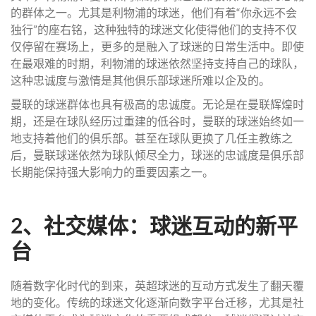
的群体之一。尤其是利物浦的球迷，他们有着“你永远不会
独行”的座右铭，这种独特的球迷文化使得他们的支持不仅
仅停留在赛场上，更多的是融入了球迷的日常生活中。即使
在最艰难的时期，利物浦的球迷依然坚持支持自己的球队，
这种忠诚度与激情是其他俱乐部球迷所难以企及的。
曼联的球迷群体也具有极高的忠诚度。无论是在曼联辉煌时
期，还是在球队经历过重建的低谷时，曼联的球迷始终如一
地支持着他们的俱乐部。甚至在球队更换了几任主教练之
后，曼联球迷依然为球队倾尽全力，球迷的忠诚度是俱乐部
长期能保持强大影响力的重要因素之一。
2、社交媒体：球迷互动的新平
台
随着数字化时代的到来，英超球迷的互动方式发生了翻天覆
地的变化。传统的球迷文化逐渐向数字平台迁移，尤其是社